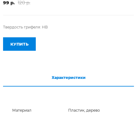
99 р.
120 р.
Твердость грифеля: HB
КУПИТЬ
Характеристики
Материал
Пластик, дерево