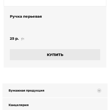
Ручка перьевая
25 р.
р.
КУПИТЬ
Бумажная продукция
Канцелярия