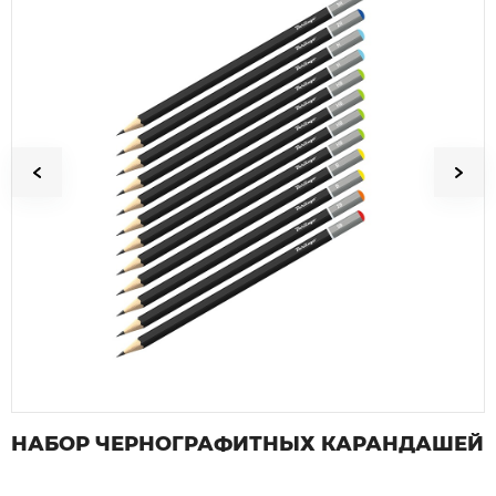
Я согласен на
обработку персональных данных
Прикрепить фото / до 10 Mb
Прикрепить файл / до 10 Mb
Я согласен на
обработку персональных данных
Я согласен на
обработку персональных данных
Я согласен на
обработку персональных данных
НАБОР ЧЕРНОГРАФИТНЫХ КАРАНДАШЕЙ