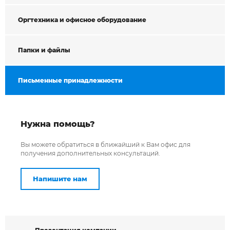
Оргтехника и офисное оборудование
Папки и файлы
Письменные принадлежности
Нужна помощь?
Вы можете обратиться в ближайший к Вам офис для
получения дополнительных консультаций.
Напишите нам