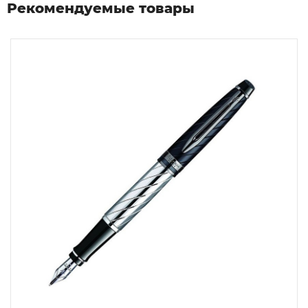
Рекомендуемые товары