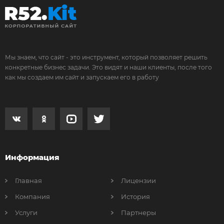
Мы знаем, что сайт - это инструмент, который позволяет решить
конкретные бизнес задачи. Это видят и наши клиенты, после того
как мы создаем им сайт и запускаем его в работу
Информация
Главная
Лицензии
Компания
История
Услуги
Партнеры