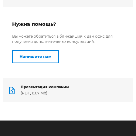
Нужна помощь?
Вы можете обратиться в ближайший к Вам офис для
получения дополнительных консультаций.
Напишите нам
Презентация компании
(PDF, 6.07 Mb)