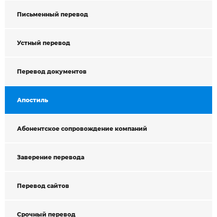
Письменный перевод
Устный перевод
Перевод документов
Апостиль
Абонентское сопровождение компаний
Заверение перевода
Перевод сайтов
Срочный перевод